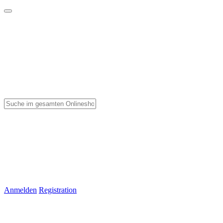
Anmelden
Registration