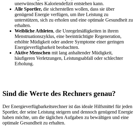
unerwünschtes Kaloriendefizit entstehen kann.
Alle Sportler,
die sicherstellen wollen, dass sie über
genügend Energie verfügen, um ihre Leistung zu
unterstützen, sich zu erholen und eine optimale Gesundheit zu
erhalten.
Weibliche Athleten
, die Unregelmäßigkeiten in ihrem
Menstruationszyklus, eine beeinträchtigte Regeneration,
erhöhte Müdigkeit oder andere Symptome einer geringen
Energieverfügbarkeit beobachten.
Aktive Menschen
mit lang anhaltender Müdigkeit,
häufigeren Verletzungen, Leistungsabfall oder schlechter
Erholung.
Sind die Werte des Rechners genau?
Der Energieverfügbarkeitsrechner ist das ideale Hilfsmittel für jeden
Sportler, der seine Leistung steigern und dennoch genügend Energie
haben möchte, um die täglichen Aufgaben zu bewältigen und eine
optimale Gesundheit zu erhalten.