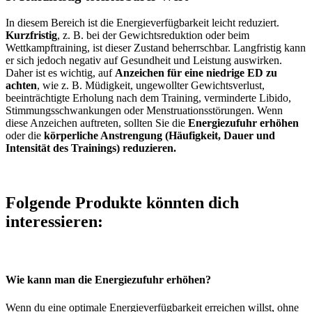
In diesem Bereich ist die Energieverfügbarkeit leicht reduziert.
Kurzfristig
, z. B. bei der Gewichtsreduktion oder beim
Wettkampftraining, ist dieser Zustand beherrschbar. Langfristig kann
er sich jedoch negativ auf Gesundheit und Leistung auswirken.
Daher ist es wichtig, auf
Anzeichen für eine niedrige ED zu
achten
, wie z. B. Müdigkeit, ungewollter Gewichtsverlust,
beeinträchtigte Erholung nach dem Training, verminderte Libido,
Stimmungsschwankungen oder Menstruationsstörungen. Wenn
diese Anzeichen auftreten, sollten Sie die
Energiezufuhr erhöhen
oder die
körperliche Anstrengung (Häufigkeit, Dauer und
Intensität des Trainings) reduzieren.
Folgende Produkte könnten dich
interessieren:
Wie kann man die Energiezufuhr erhöhen?
Wenn du eine optimale Energieverfügbarkeit erreichen willst, ohne