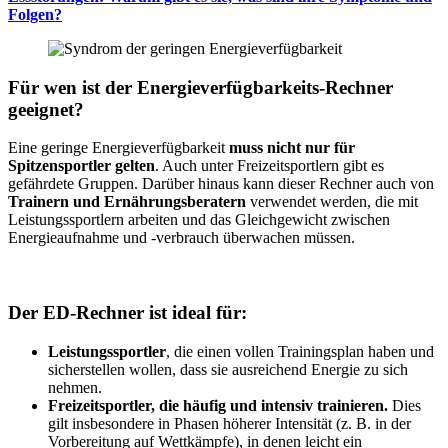
Folgen?
Für wen ist der Energieverfügbarkeits-Rechner
geeignet?
Eine geringe Energieverfügbarkeit
muss nicht nur für
Spitzensportler gelten
. Auch unter Freizeitsportlern gibt es
gefährdete Gruppen. Darüber hinaus kann dieser Rechner auch von
Trainern und Ernährungsberatern
verwendet werden, die mit
Leistungssportlern arbeiten und das Gleichgewicht zwischen
Energieaufnahme und -verbrauch überwachen müssen.
Der ED-Rechner ist ideal für:
Leistungssportler
, die einen vollen Trainingsplan haben und
sicherstellen wollen, dass sie ausreichend Energie zu sich
nehmen.
Freizeitsportler, die häufig und intensiv trainieren.
Dies
gilt insbesondere in Phasen höherer Intensität (z. B. in der
Vorbereitung auf Wettkämpfe), in denen leicht ein