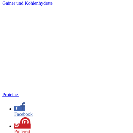
Gainer und Kohlenhydrate
Proteine
Facebook
Pinterest