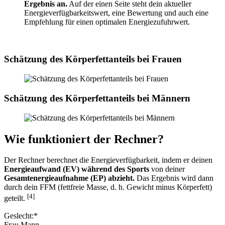
Ergebnis an.
Auf der einen Seite steht dein aktueller
Energieverfügbarkeitswert, eine Bewertung und auch eine
Empfehlung für einen optimalen Energiezufuhrwert.
Schätzung des Körperfettanteils bei Frauen
Schätzung des Körperfettanteils bei Männern
Wie funktioniert der Rechner?
Der Rechner berechnet die Energieverfügbarkeit, indem er deinen
Energieaufwand (EV)
während des Sports
von deiner
Gesamtenergieaufnahme (EP) abzieht.
Das Ergebnis wird dann
durch dein FFM (fettfreie Masse, d. h. Gewicht minus Körperfett)
[4]
geteilt.
Geslecht:*
Frau Mann