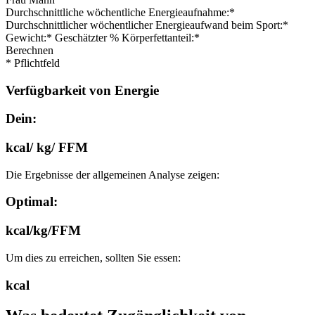
Durchschnittliche wöchentliche Energieaufnahme:*
Durchschnittlicher wöchentlicher Energieaufwand beim Sport:*
Gewicht:* Geschätzter % Körperfettanteil:*
Berechnen
* Pflichtfeld
Verfügbarkeit von Energie
Dein:
kcal/ kg/ FFM
Die Ergebnisse der allgemeinen Analyse zeigen:
Optimal:
kcal/kg/FFM
Um dies zu erreichen, sollten Sie essen:
kcal