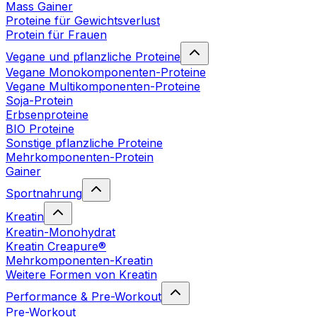
Mass Gainer
Proteine für Gewichtsverlust
Protein für Frauen
Vegane und pflanzliche Proteine
Vegane Monokomponenten-Proteine
Vegane Multikomponenten-Proteine
Soja-Protein
Erbsenproteine
BIO Proteine
Sonstige pflanzliche Proteine
Mehrkomponenten-Protein
Gainer
Sportnahrung
Kreatin
Kreatin-Monohydrat
Kreatin Creapure®
Mehrkomponenten-Kreatin
Weitere Formen von Kreatin
Performance & Pre-Workout
Pre-Workout