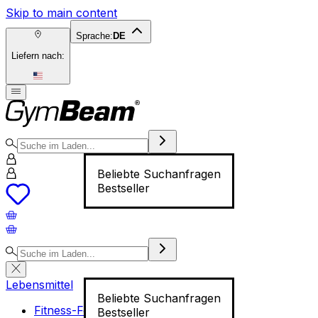
Skip to main content
Sprache:
DE
Liefern nach:
Beliebte Suchanfragen
Bestseller
Lebensmittel
Beliebte Suchanfragen
Fitness-Food
Bestseller