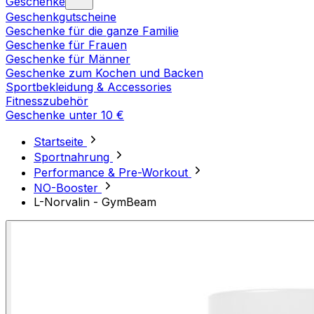
Geschenke
Geschenkgutscheine
Geschenke für die ganze Familie
Geschenke für Frauen
Geschenke für Männer
Geschenke zum Kochen und Backen
Sportbekleidung & Accessories
Fitnesszubehör
Geschenke unter 10 €
Startseite
Sportnahrung
Performance & Pre-Workout
NO-Booster
L-Norvalin - GymBeam