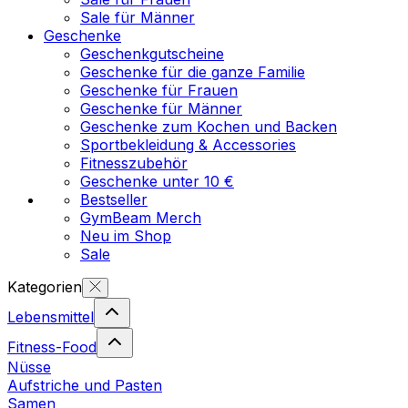
Sale für Männer
Geschenke
Geschenkgutscheine
Geschenke für die ganze Familie
Geschenke für Frauen
Geschenke für Männer
Geschenke zum Kochen und Backen
Sportbekleidung & Accessories
Fitnesszubehör
Geschenke unter 10 €
Bestseller
GymBeam Merch
Neu im Shop
Sale
Kategorien
Lebensmittel
Fitness-Food
Nüsse
Aufstriche und Pasten
Samen