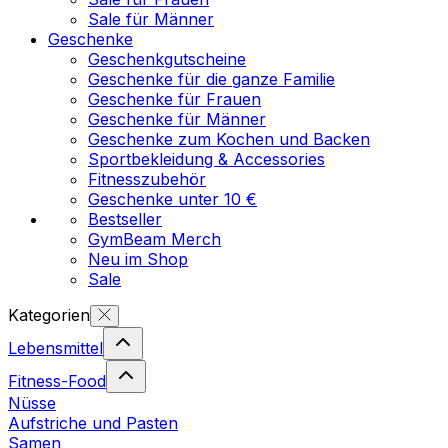
Sale für Männer
Geschenke
Geschenkgutscheine
Geschenke für die ganze Familie
Geschenke für Frauen
Geschenke für Männer
Geschenke zum Kochen und Backen
Sportbekleidung & Accessories
Fitnesszubehör
Geschenke unter 10 €
Bestseller
GymBeam Merch
Neu im Shop
Sale
Kategorien
Lebensmittel
Fitness-Food
Nüsse
Aufstriche und Pasten
Samen