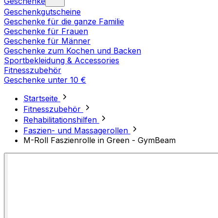
Geschenke
Geschenkgutscheine
Geschenke für die ganze Familie
Geschenke für Frauen
Geschenke für Männer
Geschenke zum Kochen und Backen
Sportbekleidung & Accessories
Fitnesszubehör
Geschenke unter 10 €
Startseite
Fitnesszubehör
Rehabilitationshilfen
Faszien- und Massagerollen
M-Roll Faszienrolle in Green - GymBeam