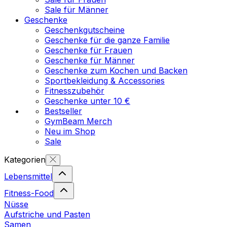
Sale für Männer
Geschenke
Geschenkgutscheine
Geschenke für die ganze Familie
Geschenke für Frauen
Geschenke für Männer
Geschenke zum Kochen und Backen
Sportbekleidung & Accessories
Fitnesszubehör
Geschenke unter 10 €
Bestseller
GymBeam Merch
Neu im Shop
Sale
Kategorien
Lebensmittel
Fitness-Food
Nüsse
Aufstriche und Pasten
Samen