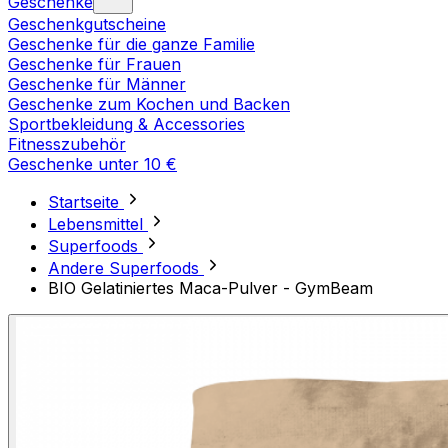
Geschenke
Geschenkgutscheine
Geschenke für die ganze Familie
Geschenke für Frauen
Geschenke für Männer
Geschenke zum Kochen und Backen
Sportbekleidung & Accessories
Fitnesszubehör
Geschenke unter 10 €
Startseite
Lebensmittel
Superfoods
Andere Superfoods
BIO Gelatiniertes Maca-Pulver - GymBeam