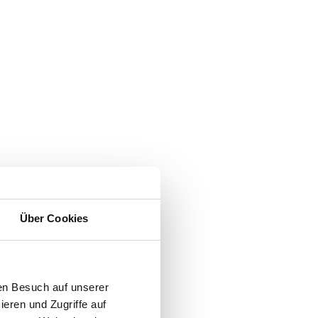
Über Cookies
en Besuch auf unserer
ieren und Zugriffe auf