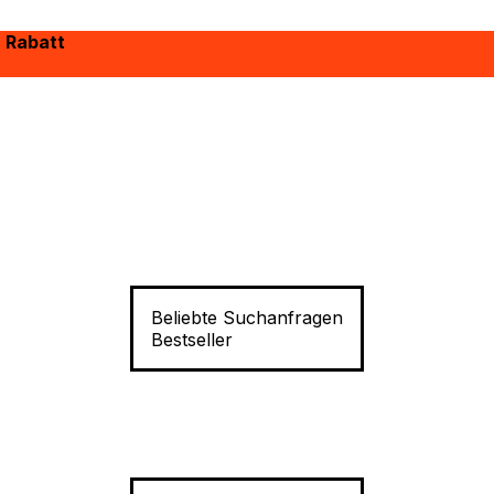
% Rabatt
Beliebte Suchanfragen
Bestseller