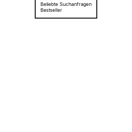
Beliebte Suchanfragen
Bestseller