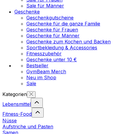
Sale für Männer
Geschenke
Geschenkgutscheine
Geschenke für die ganze Familie
Geschenke für Frauen
Geschenke für Männer
Geschenke zum Kochen und Backen
Sportbekleidung & Accessories
Fitnesszubehör
Geschenke unter 10 €
Bestseller
GymBeam Merch
Neu im Shop
Sale
Kategorien
Lebensmittel
Fitness-Food
Nüsse
Aufstriche und Pasten
Samen