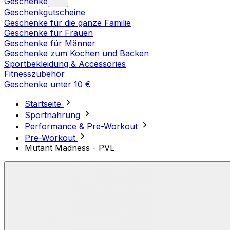
Geschenke
Geschenkgutscheine
Geschenke für die ganze Familie
Geschenke für Frauen
Geschenke für Männer
Geschenke zum Kochen und Backen
Sportbekleidung & Accessories
Fitnesszubehör
Geschenke unter 10 €
Startseite
Sportnahrung
Performance & Pre-Workout
Pre-Workout
Mutant Madness - PVL