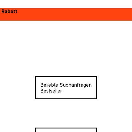
% Rabatt
Beliebte Suchanfragen
Bestseller