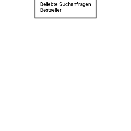
Beliebte Suchanfragen
Bestseller