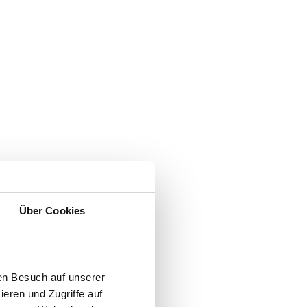
Über Cookies
en Besuch auf unserer
ieren und Zugriffe auf