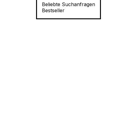
Beliebte Suchanfragen
Bestseller