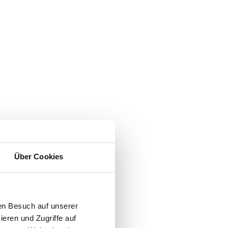
Über Cookies
en Besuch auf unserer
ieren und Zugriffe auf