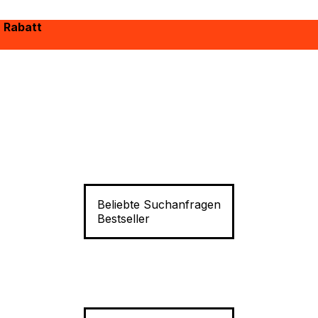
% Rabatt
Beliebte Suchanfragen
Bestseller