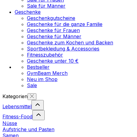
Sale für Männer
Geschenke
Geschenkgutscheine
Geschenke für die ganze Familie
Geschenke für Frauen
Geschenke für Männer
Geschenke zum Kochen und Backen
Sportbekleidung & Accessories
Fitnesszubehör
Geschenke unter 10 €
Bestseller
GymBeam Merch
Neu im Shop
Sale
Kategorien
Lebensmittel
Fitness-Food
Nüsse
Aufstriche und Pasten
Samen