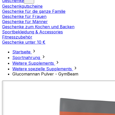
Geschenke
Geschenkgutscheine
Geschenke für die ganze Familie
Geschenke für Frauen
Geschenke für Männer
Geschenke zum Kochen und Backen
Sportbekleidung & Accessories
Fitnesszubehör
Geschenke unter 10 €
Startseite
Sportnahrung
Weitere Supplements
Weitere spezielle Supplements
Glucomannan Pulver - GymBeam