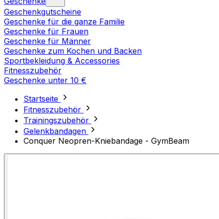
Geschenke
Geschenkgutscheine
Geschenke für die ganze Familie
Geschenke für Frauen
Geschenke für Männer
Geschenke zum Kochen und Backen
Sportbekleidung & Accessories
Fitnesszubehör
Geschenke unter 10 €
Startseite
Fitnesszubehör
Trainingszubehör
Gelenkbandagen
Conquer Neopren-Kniebandage - GymBeam