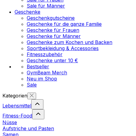
Sale für Männer
Geschenke
Geschenkgutscheine
Geschenke für die ganze Familie
Geschenke für Frauen
Geschenke für Männer
Geschenke zum Kochen und Backen
Sportbekleidung & Accessories
Fitnesszubehör
Geschenke unter 10 €
Bestseller
GymBeam Merch
Neu im Shop
Sale
Kategorien
Lebensmittel
Fitness-Food
Nüsse
Aufstriche und Pasten
Samen