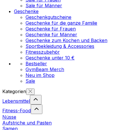
Sale für Männer
Geschenke
Geschenkgutscheine
Geschenke für die ganze Familie
Geschenke für Frauen
Geschenke für Männer
Geschenke zum Kochen und Backen
Sportbekleidung & Accessories
Fitnesszubehör
Geschenke unter 10 €
Bestseller
GymBeam Merch
Neu im Shop
Sale
Kategorien
Lebensmittel
Fitness-Food
Nüsse
Aufstriche und Pasten
Samen