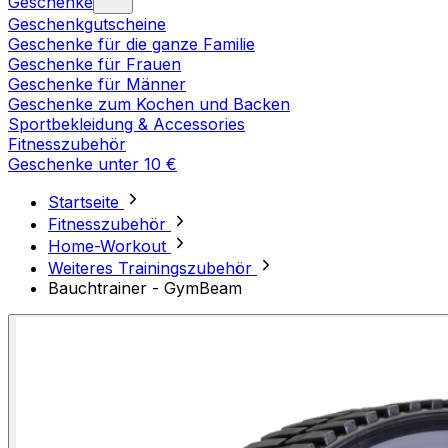
Geschenke
Geschenkgutscheine
Geschenke für die ganze Familie
Geschenke für Frauen
Geschenke für Männer
Geschenke zum Kochen und Backen
Sportbekleidung & Accessories
Fitnesszubehör
Geschenke unter 10 €
Startseite
Fitnesszubehör
Home-Workout
Weiteres Trainingszubehör
Bauchtrainer - GymBeam