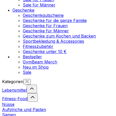
Sale für Männer
Geschenke
Geschenkgutscheine
Geschenke für die ganze Familie
Geschenke für Frauen
Geschenke für Männer
Geschenke zum Kochen und Backen
Sportbekleidung & Accessories
Fitnesszubehör
Geschenke unter 10 €
Bestseller
GymBeam Merch
Neu im Shop
Sale
Kategorien
Lebensmittel
Fitness-Food
Nüsse
Aufstriche und Pasten
Samen