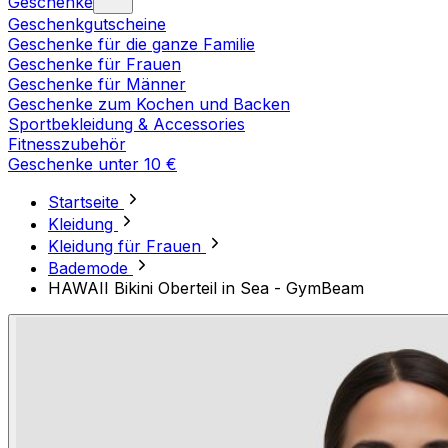
Geschenke
Geschenkgutscheine
Geschenke für die ganze Familie
Geschenke für Frauen
Geschenke für Männer
Geschenke zum Kochen und Backen
Sportbekleidung & Accessories
Fitnesszubehör
Geschenke unter 10 €
Startseite
Kleidung
Kleidung für Frauen
Bademode
HAWAII Bikini Oberteil in Sea - GymBeam