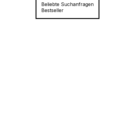
Beliebte Suchanfragen
Bestseller