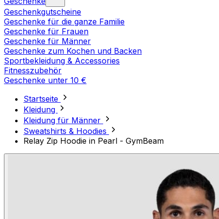
Geschenke
Geschenkgutscheine
Geschenke für die ganze Familie
Geschenke für Frauen
Geschenke für Männer
Geschenke zum Kochen und Backen
Sportbekleidung & Accessories
Fitnesszubehör
Geschenke unter 10 €
Startseite
Kleidung
Kleidung für Männer
Sweatshirts & Hoodies
Relay Zip Hoodie in Pearl - GymBeam