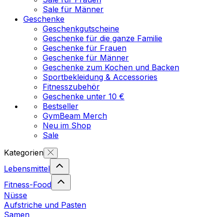
Sale für Männer
Geschenke
Geschenkgutscheine
Geschenke für die ganze Familie
Geschenke für Frauen
Geschenke für Männer
Geschenke zum Kochen und Backen
Sportbekleidung & Accessories
Fitnesszubehör
Geschenke unter 10 €
Bestseller
GymBeam Merch
Neu im Shop
Sale
Kategorien
Lebensmittel
Fitness-Food
Nüsse
Aufstriche und Pasten
Samen