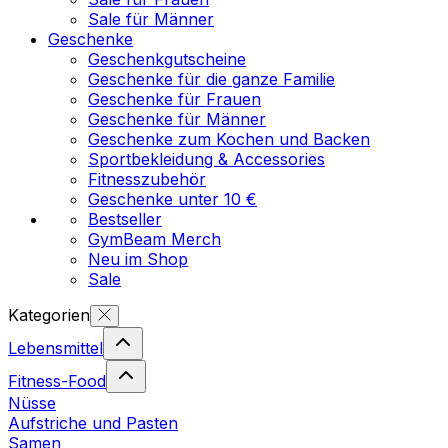
Sale für Männer
Geschenke
Geschenkgutscheine
Geschenke für die ganze Familie
Geschenke für Frauen
Geschenke für Männer
Geschenke zum Kochen und Backen
Sportbekleidung & Accessories
Fitnesszubehör
Geschenke unter 10 €
Bestseller
GymBeam Merch
Neu im Shop
Sale
Kategorien
Lebensmittel
Fitness-Food
Nüsse
Aufstriche und Pasten
Samen