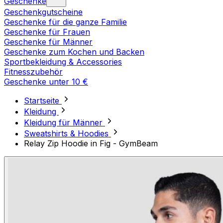
Geschenke
Geschenkgutscheine
Geschenke für die ganze Familie
Geschenke für Frauen
Geschenke für Männer
Geschenke zum Kochen und Backen
Sportbekleidung & Accessories
Fitnesszubehör
Geschenke unter 10 €
Startseite
Kleidung
Kleidung für Männer
Sweatshirts & Hoodies
Relay Zip Hoodie in Fig - GymBeam