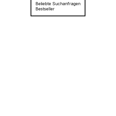
Beliebte Suchanfragen
Bestseller