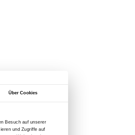
Über Cookies
en Besuch auf unserer
ieren und Zugriffe auf