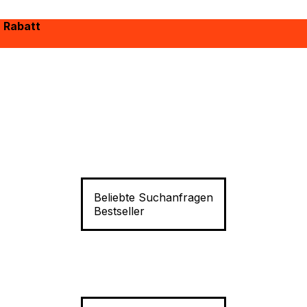
% Rabatt
Beliebte Suchanfragen
Bestseller