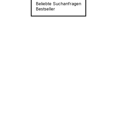
Beliebte Suchanfragen
Bestseller