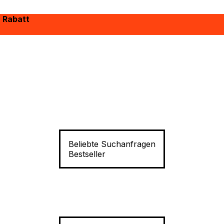
% Rabatt
Beliebte Suchanfragen
Bestseller