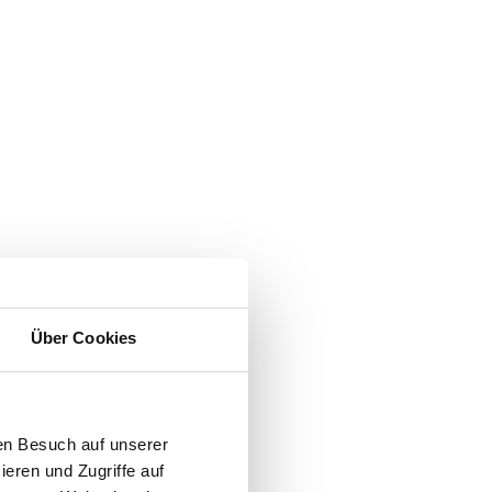
Über Cookies
en Besuch auf unserer
ieren und Zugriffe auf