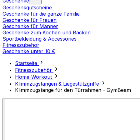
Geschenke
Geschenkgutscheine
Geschenke für die ganze Familie
Geschenke für Frauen
Geschenke für Männer
Geschenke zum Kochen und Backen
Sportbekleidung & Accessories
Fitnesszubehör
Geschenke unter 10 €
Startseite
Fitnesszubehör
Home-Workout
Klimmzugstangen & Liegestützgriffe
Klimmzugstange für den Türrahmen - GymBeam