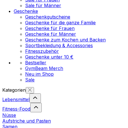
Sale für Männer
Geschenke
Geschenkgutscheine
Geschenke für die ganze Familie
Geschenke für Frauen
Geschenke für Männer
Geschenke zum Kochen und Backen
Sportbekleidung & Accessories
Fitnesszubehör
Geschenke unter 10 €
Bestseller
GymBeam Merch
Neu im Shop
Sale
Kategorien
Lebensmittel
Fitness-Food
Nüsse
Aufstriche und Pasten
Samen