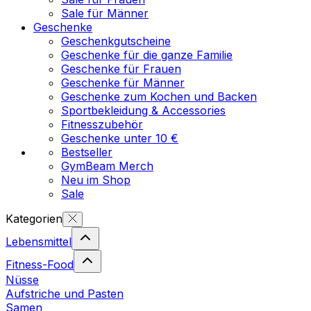
Sale für Männer
Geschenke
Geschenkgutscheine
Geschenke für die ganze Familie
Geschenke für Frauen
Geschenke für Männer
Geschenke zum Kochen und Backen
Sportbekleidung & Accessories
Fitnesszubehör
Geschenke unter 10 €
Bestseller
GymBeam Merch
Neu im Shop
Sale
Kategorien
Lebensmittel
Fitness-Food
Nüsse
Aufstriche und Pasten
Samen