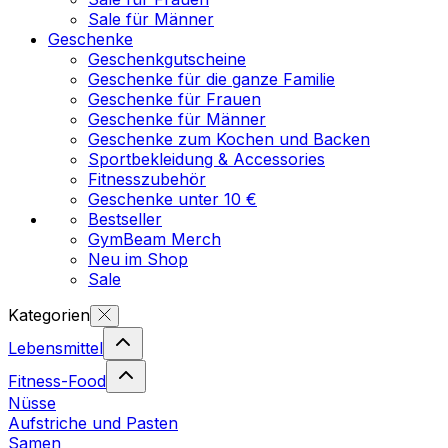
Sale für Männer
Geschenke
Geschenkgutscheine
Geschenke für die ganze Familie
Geschenke für Frauen
Geschenke für Männer
Geschenke zum Kochen und Backen
Sportbekleidung & Accessories
Fitnesszubehör
Geschenke unter 10 €
Bestseller
GymBeam Merch
Neu im Shop
Sale
Kategorien
Lebensmittel
Fitness-Food
Nüsse
Aufstriche und Pasten
Samen