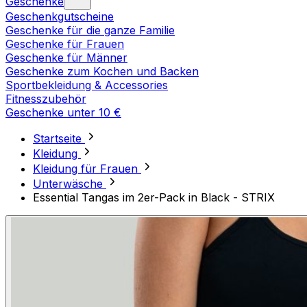
Geschenke
Geschenkgutscheine
Geschenke für die ganze Familie
Geschenke für Frauen
Geschenke für Männer
Geschenke zum Kochen und Backen
Sportbekleidung & Accessories
Fitnesszubehör
Geschenke unter 10 €
Startseite
Kleidung
Kleidung für Frauen
Unterwäsche
Essential Tangas im 2er-Pack in Black - STRIX