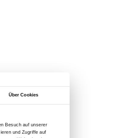
Über Cookies
en Besuch auf unserer
ieren und Zugriffe auf