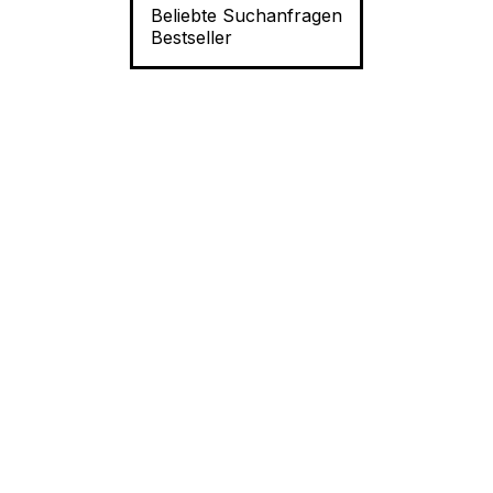
Beliebte Suchanfragen
Bestseller