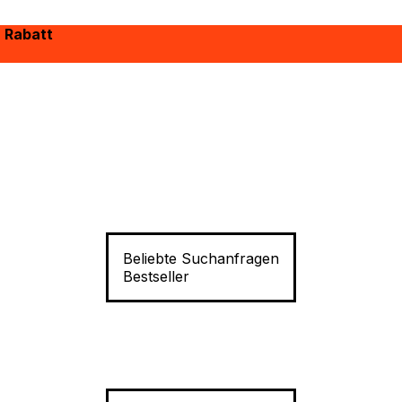
% Rabatt
Beliebte Suchanfragen
Bestseller