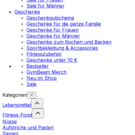
Sale für Männer
Geschenke
Geschenkgutscheine
Geschenke für die ganze Familie
Geschenke für Frauen
Geschenke für Männer
Geschenke zum Kochen und Backen
Sportbekleidung & Accessories
Fitnesszubehör
Geschenke unter 10 €
Bestseller
GymBeam Merch
Neu im Shop
Sale
Kategorien
Lebensmittel
Fitness-Food
Nüsse
Aufstriche und Pasten
Samen