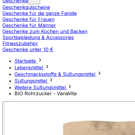
Geschenke
Geschenkgutscheine
Geschenke für die ganze Familie
Geschenke für Frauen
Geschenke für Männer
Geschenke zum Kochen und Backen
Sportbekleidung & Accessories
Fitnesszubehör
Geschenke unter 10 €
Startseite
Lebensmittel
Geschmacksstoffe & Süßungsmittel
Süßungsmittel
Weitere Süßungsmittel
BIO Rohrzucker - VanaVita