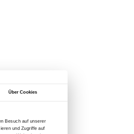
Über Cookies
en Besuch auf unserer
ieren und Zugriffe auf