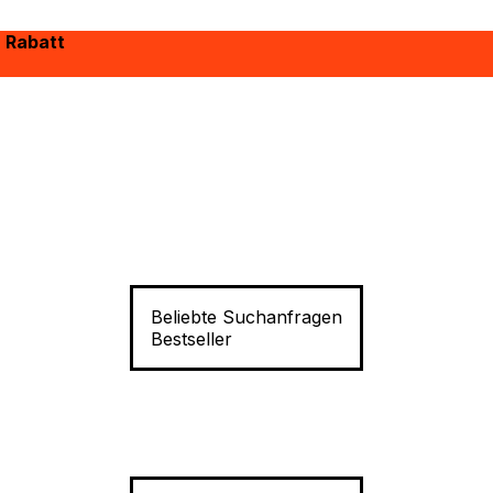
% Rabatt
Beliebte Suchanfragen
Bestseller