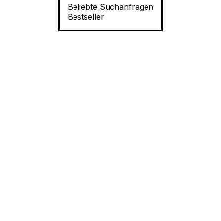
Beliebte Suchanfragen
Bestseller