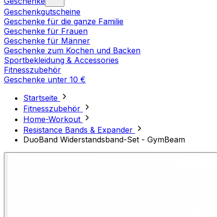
Geschenke
Geschenkgutscheine
Geschenke für die ganze Familie
Geschenke für Frauen
Geschenke für Männer
Geschenke zum Kochen und Backen
Sportbekleidung & Accessories
Fitnesszubehör
Geschenke unter 10 €
Startseite
Fitnesszubehör
Home-Workout
Resistance Bands & Expander
DuoBand Widerstandsband-Set - GymBeam