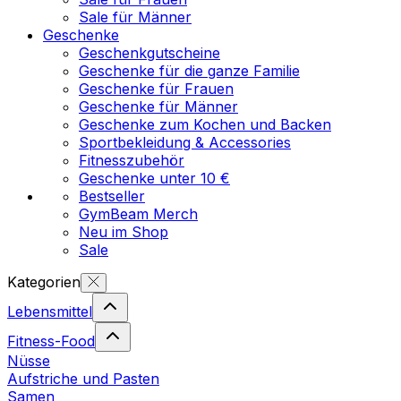
Sale für Männer
Geschenke
Geschenkgutscheine
Geschenke für die ganze Familie
Geschenke für Frauen
Geschenke für Männer
Geschenke zum Kochen und Backen
Sportbekleidung & Accessories
Fitnesszubehör
Geschenke unter 10 €
Bestseller
GymBeam Merch
Neu im Shop
Sale
Kategorien
Lebensmittel
Fitness-Food
Nüsse
Aufstriche und Pasten
Samen