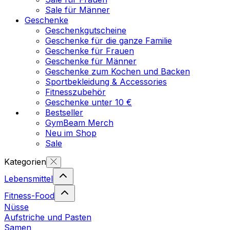
Sale für Männer
Geschenke
Geschenkgutscheine
Geschenke für die ganze Familie
Geschenke für Frauen
Geschenke für Männer
Geschenke zum Kochen und Backen
Sportbekleidung & Accessories
Fitnesszubehör
Geschenke unter 10 €
Bestseller
GymBeam Merch
Neu im Shop
Sale
Kategorien
Lebensmittel
Fitness-Food
Nüsse
Aufstriche und Pasten
Samen