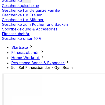
Geschenke
Geschenkgutscheine
Geschenke für die ganze Familie
Geschenke für Frauen
Geschenke für Männer
Geschenke zum Kochen und Backen
Sportbekleidung & Accessories
Fitnesszubehör
Geschenke unter 10 €
Startseite
Fitnesszubehör
Home-Workout
Resistance Bands & Expander
5er Set Fitnessbänder - GymBeam