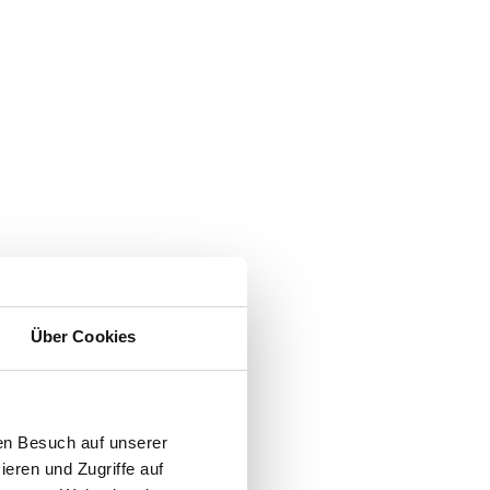
Über Cookies
en Besuch auf unserer
ieren und Zugriffe auf