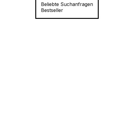
Beliebte Suchanfragen
Bestseller