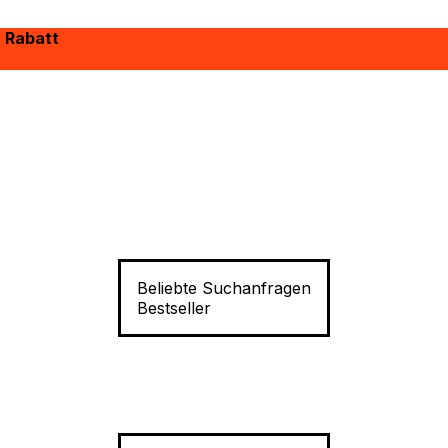
% Rabatt
Beliebte Suchanfragen
Bestseller