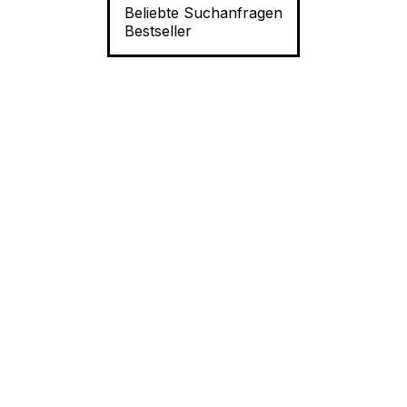
Beliebte Suchanfragen
Bestseller