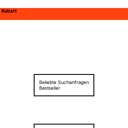
% Rabatt
Beliebte Suchanfragen
Bestseller