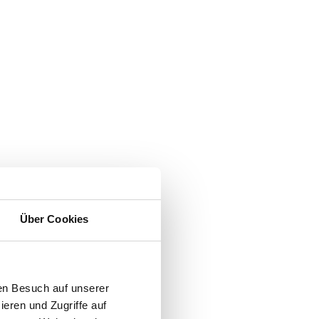
Über Cookies
en Besuch auf unserer
ieren und Zugriffe auf