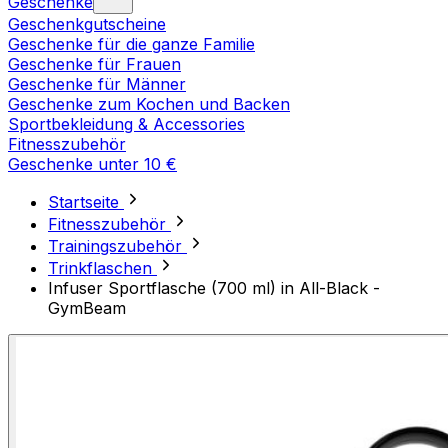
Geschenke
Geschenkgutscheine
Geschenke für die ganze Familie
Geschenke für Frauen
Geschenke für Männer
Geschenke zum Kochen und Backen
Sportbekleidung & Accessories
Fitnesszubehör
Geschenke unter 10 €
Startseite
Fitnesszubehör
Trainingszubehör
Trinkflaschen
Infuser Sportflasche (700 ml) in All-Black -
GymBeam