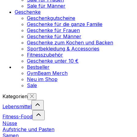
Sale für Männer
Geschenke
Geschenkgutscheine
Geschenke für die ganze Familie
Geschenke für Frauen
Geschenke für Männer
Geschenke zum Kochen und Backen
Sportbekleidung & Accessories
Fitnesszubehör
Geschenke unter 10 €
Bestseller
GymBeam Merch
Neu im Shop
Sale
Kategorien
Lebensmittel
Fitness-Food
Nüsse
Aufstriche und Pasten
Samen