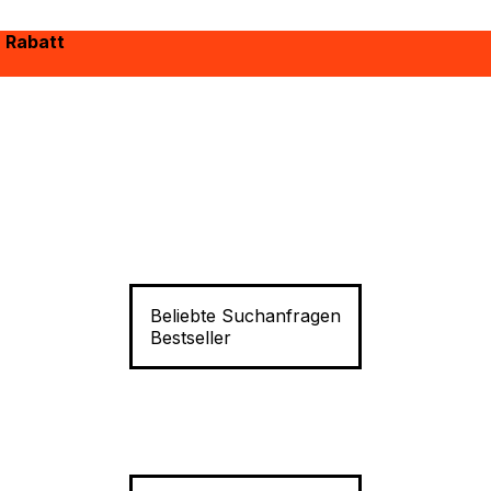
% Rabatt
Beliebte Suchanfragen
Bestseller