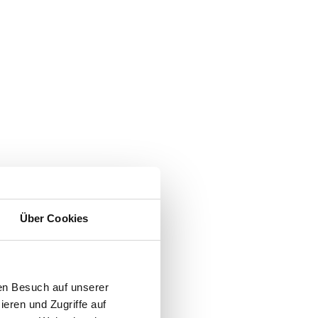
Über Cookies
en Besuch auf unserer
ieren und Zugriffe auf