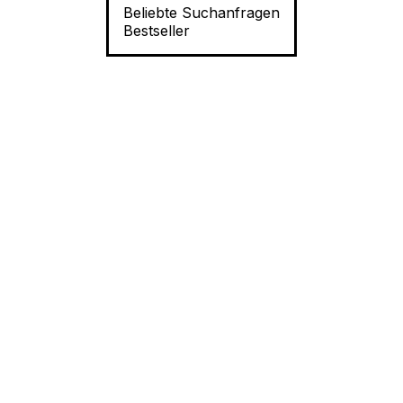
Beliebte Suchanfragen
Bestseller