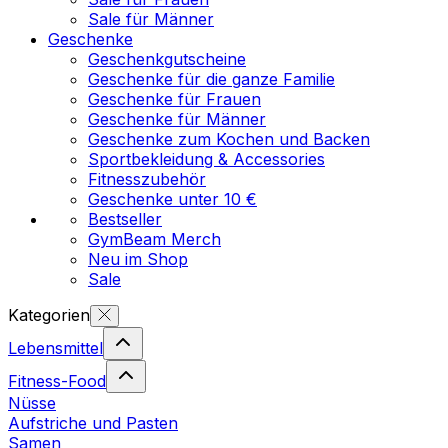
Sale für Männer
Geschenke
Geschenkgutscheine
Geschenke für die ganze Familie
Geschenke für Frauen
Geschenke für Männer
Geschenke zum Kochen und Backen
Sportbekleidung & Accessories
Fitnesszubehör
Geschenke unter 10 €
Bestseller
GymBeam Merch
Neu im Shop
Sale
Kategorien
Lebensmittel
Fitness-Food
Nüsse
Aufstriche und Pasten
Samen