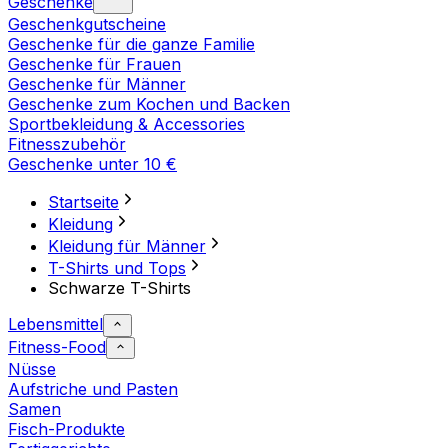
Geschenke
Geschenkgutscheine
Geschenke für die ganze Familie
Geschenke für Frauen
Geschenke für Männer
Geschenke zum Kochen und Backen
Sportbekleidung & Accessories
Fitnesszubehör
Geschenke unter 10 €
Startseite
Kleidung
Kleidung für Männer
T-Shirts und Tops
Schwarze T-Shirts
Lebensmittel
Fitness-Food
Nüsse
Aufstriche und Pasten
Samen
Fisch-Produkte