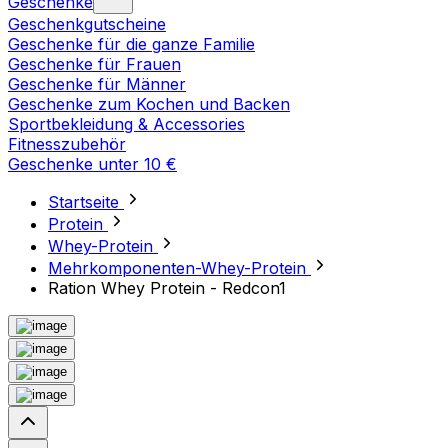
Geschenke
Geschenkgutscheine
Geschenke für die ganze Familie
Geschenke für Frauen
Geschenke für Männer
Geschenke zum Kochen und Backen
Sportbekleidung & Accessories
Fitnesszubehör
Geschenke unter 10 €
Startseite
Protein
Whey-Protein
Mehrkomponenten-Whey-Protein
Ration Whey Protein - Redcon1