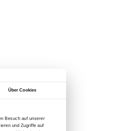
Über Cookies
en Besuch auf unserer
ieren und Zugriffe auf