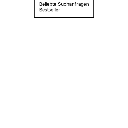
Beliebte Suchanfragen
Bestseller