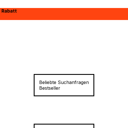
% Rabatt
Beliebte Suchanfragen
Bestseller