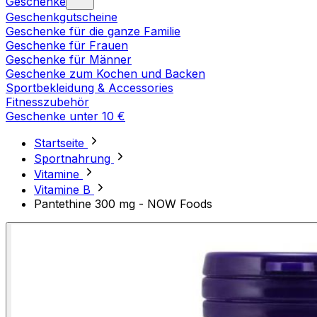
Geschenke
Geschenkgutscheine
Geschenke für die ganze Familie
Geschenke für Frauen
Geschenke für Männer
Geschenke zum Kochen und Backen
Sportbekleidung & Accessories
Fitnesszubehör
Geschenke unter 10 €
Startseite
Sportnahrung
Vitamine
Vitamine B
Pantethine 300 mg - NOW Foods