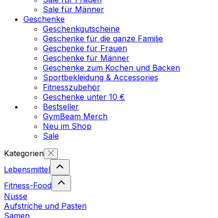
Sale für Männer
Geschenke
Geschenkgutscheine
Geschenke für die ganze Familie
Geschenke für Frauen
Geschenke für Männer
Geschenke zum Kochen und Backen
Sportbekleidung & Accessories
Fitnesszubehör
Geschenke unter 10 €
Bestseller
GymBeam Merch
Neu im Shop
Sale
Kategorien
Lebensmittel
Fitness-Food
Nüsse
Aufstriche und Pasten
Samen