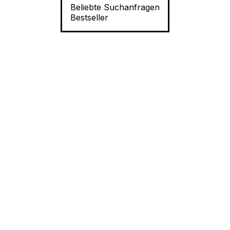
Beliebte Suchanfragen
Bestseller