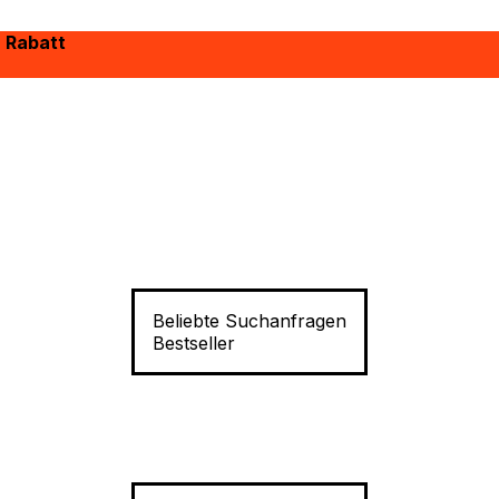
% Rabatt
Beliebte Suchanfragen
Bestseller