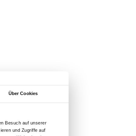
Über Cookies
en Besuch auf unserer
ieren und Zugriffe auf