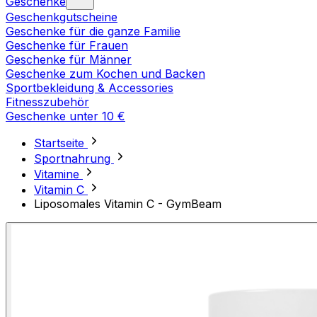
Geschenke
Geschenkgutscheine
Geschenke für die ganze Familie
Geschenke für Frauen
Geschenke für Männer
Geschenke zum Kochen und Backen
Sportbekleidung & Accessories
Fitnesszubehör
Geschenke unter 10 €
Startseite
Sportnahrung
Vitamine
Vitamin C
Liposomales Vitamin C - GymBeam