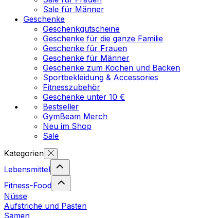
Sale für Männer
Geschenke
Geschenkgutscheine
Geschenke für die ganze Familie
Geschenke für Frauen
Geschenke für Männer
Geschenke zum Kochen und Backen
Sportbekleidung & Accessories
Fitnesszubehör
Geschenke unter 10 €
Bestseller
GymBeam Merch
Neu im Shop
Sale
Kategorien
Lebensmittel
Fitness-Food
Nüsse
Aufstriche und Pasten
Samen