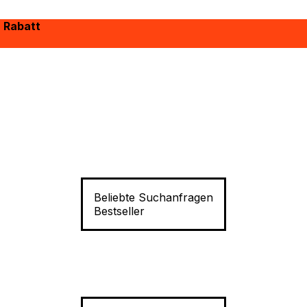
% Rabatt
Beliebte Suchanfragen
Bestseller