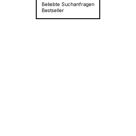
Beliebte Suchanfragen
Bestseller