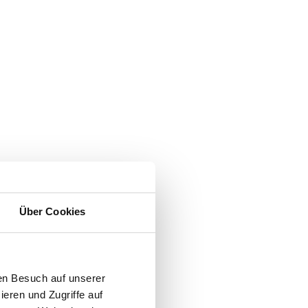
Über Cookies
en Besuch auf unserer
ieren und Zugriffe auf