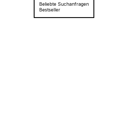
Beliebte Suchanfragen
Bestseller