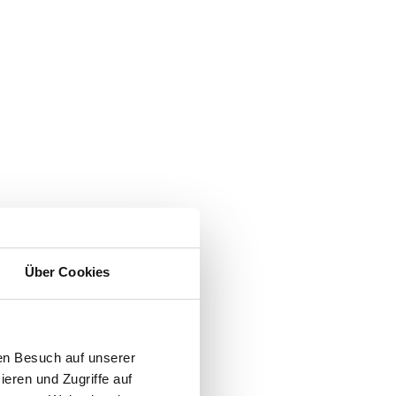
Über Cookies
en Besuch auf unserer
ieren und Zugriffe auf