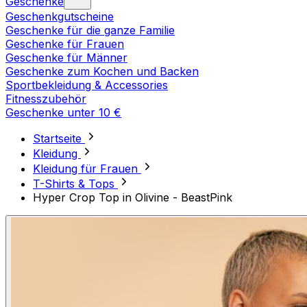
Geschenke
Geschenkgutscheine
Geschenke für die ganze Familie
Geschenke für Frauen
Geschenke für Männer
Geschenke zum Kochen und Backen
Sportbekleidung & Accessories
Fitnesszubehör
Geschenke unter 10 €
Startseite
Kleidung
Kleidung für Frauen
T-Shirts & Tops
Hyper Crop Top in Olivine - BeastPink