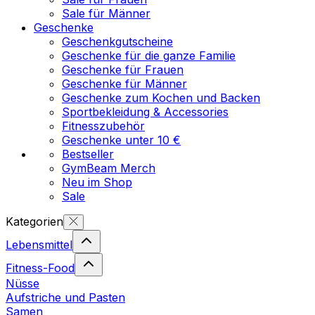
Sale für Männer
Geschenke
Geschenkgutscheine
Geschenke für die ganze Familie
Geschenke für Frauen
Geschenke für Männer
Geschenke zum Kochen und Backen
Sportbekleidung & Accessories
Fitnesszubehör
Geschenke unter 10 €
Bestseller
GymBeam Merch
Neu im Shop
Sale
Kategorien
Lebensmittel
Fitness-Food
Nüsse
Aufstriche und Pasten
Samen