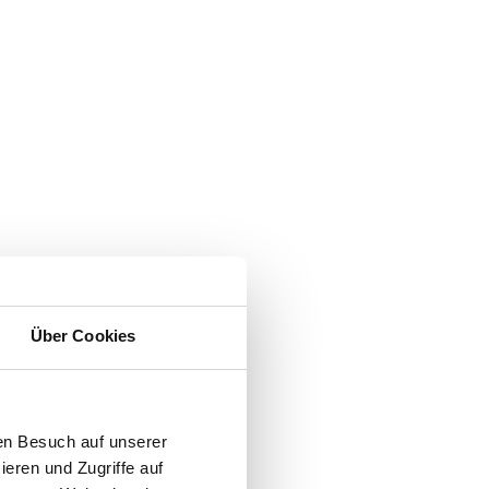
Über Cookies
en Besuch auf unserer
ieren und Zugriffe auf