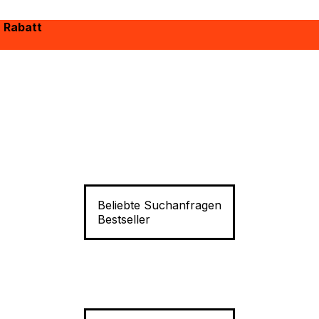
% Rabatt
Beliebte Suchanfragen
Bestseller