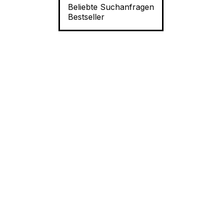
Beliebte Suchanfragen
Bestseller