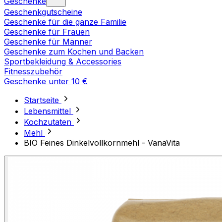
Geschenke
Geschenkgutscheine
Geschenke für die ganze Familie
Geschenke für Frauen
Geschenke für Männer
Geschenke zum Kochen und Backen
Sportbekleidung & Accessories
Fitnesszubehör
Geschenke unter 10 €
Startseite
Lebensmittel
Kochzutaten
Mehl
BIO Feines Dinkelvollkornmehl - VanaVita