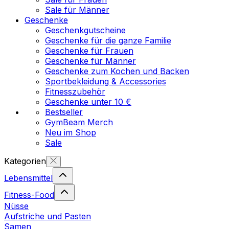
Sale für Männer
Geschenke
Geschenkgutscheine
Geschenke für die ganze Familie
Geschenke für Frauen
Geschenke für Männer
Geschenke zum Kochen und Backen
Sportbekleidung & Accessories
Fitnesszubehör
Geschenke unter 10 €
Bestseller
GymBeam Merch
Neu im Shop
Sale
Kategorien
Lebensmittel
Fitness-Food
Nüsse
Aufstriche und Pasten
Samen