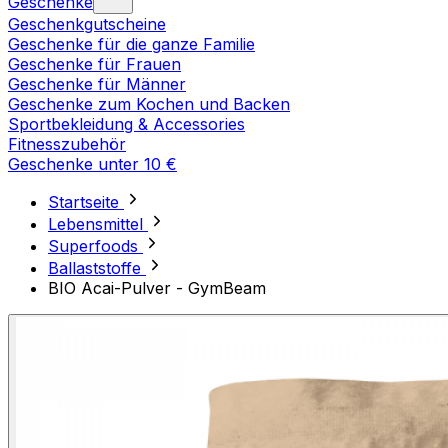
Geschenke
Geschenkgutscheine
Geschenke für die ganze Familie
Geschenke für Frauen
Geschenke für Männer
Geschenke zum Kochen und Backen
Sportbekleidung & Accessories
Fitnesszubehör
Geschenke unter 10 €
Startseite
Lebensmittel
Superfoods
Ballaststoffe
BIO Acai-Pulver - GymBeam