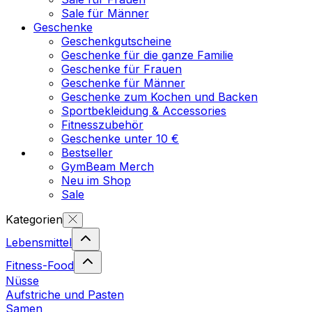
Sale für Männer
Geschenke
Geschenkgutscheine
Geschenke für die ganze Familie
Geschenke für Frauen
Geschenke für Männer
Geschenke zum Kochen und Backen
Sportbekleidung & Accessories
Fitnesszubehör
Geschenke unter 10 €
Bestseller
GymBeam Merch
Neu im Shop
Sale
Kategorien
Lebensmittel
Fitness-Food
Nüsse
Aufstriche und Pasten
Samen