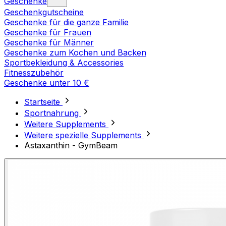
Geschenke
Geschenkgutscheine
Geschenke für die ganze Familie
Geschenke für Frauen
Geschenke für Männer
Geschenke zum Kochen und Backen
Sportbekleidung & Accessories
Fitnesszubehör
Geschenke unter 10 €
Startseite
Sportnahrung
Weitere Supplements
Weitere spezielle Supplements
Astaxanthin - GymBeam