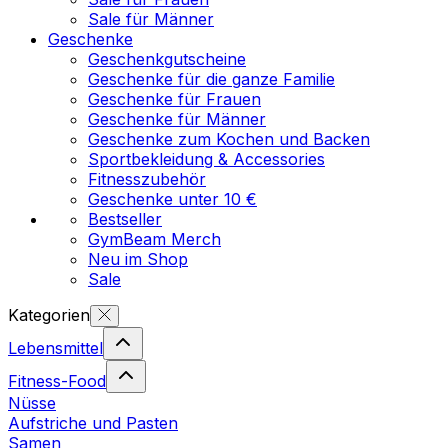
Sale für Männer
Geschenke
Geschenkgutscheine
Geschenke für die ganze Familie
Geschenke für Frauen
Geschenke für Männer
Geschenke zum Kochen und Backen
Sportbekleidung & Accessories
Fitnesszubehör
Geschenke unter 10 €
Bestseller
GymBeam Merch
Neu im Shop
Sale
Kategorien
Lebensmittel
Fitness-Food
Nüsse
Aufstriche und Pasten
Samen