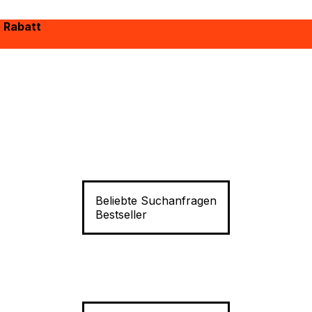
% Rabatt
Beliebte Suchanfragen
Bestseller