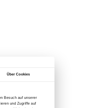
Über Cookies
en Besuch auf unserer
ieren und Zugriffe auf