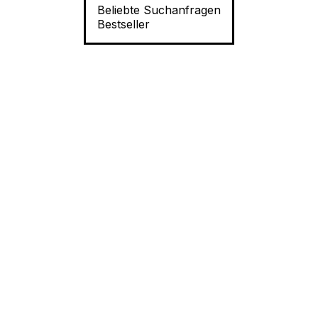
Beliebte Suchanfragen
Bestseller