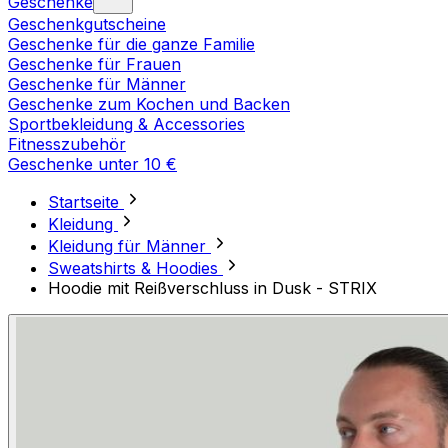
Geschenke
Geschenkgutscheine
Geschenke für die ganze Familie
Geschenke für Frauen
Geschenke für Männer
Geschenke zum Kochen und Backen
Sportbekleidung & Accessories
Fitnesszubehör
Geschenke unter 10 €
Startseite
Kleidung
Kleidung für Männer
Sweatshirts & Hoodies
Hoodie mit Reißverschluss in Dusk - STRIX