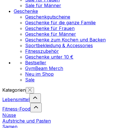
Sale für Männer
Geschenke
Geschenkgutscheine
Geschenke für die ganze Familie
Geschenke für Frauen
Geschenke für Männer
Geschenke zum Kochen und Backen
Sportbekleidung & Accessories
Fitnesszubehör
Geschenke unter 10 €
Bestseller
GymBeam Merch
Neu im Shop
Sale
Kategorien
Lebensmittel
Fitness-Food
Nüsse
Aufstriche und Pasten
Samen