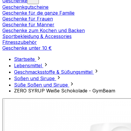
Geschenke
Geschenkgutscheine
Geschenke für die ganze Familie
Geschenke für Frauen
Geschenke für Männer
Geschenke zum Kochen und Backen
Sportbekleidung & Accessories
Fitnesszubehör
Geschenke unter 10 €
Startseite
Lebensmittel
Geschmacksstoffe & Süßungsmittel
Soßen und Sirupe
Süße Soßen und Sirupe
ZERO SYRUP Weiße Schokolade - GymBeam