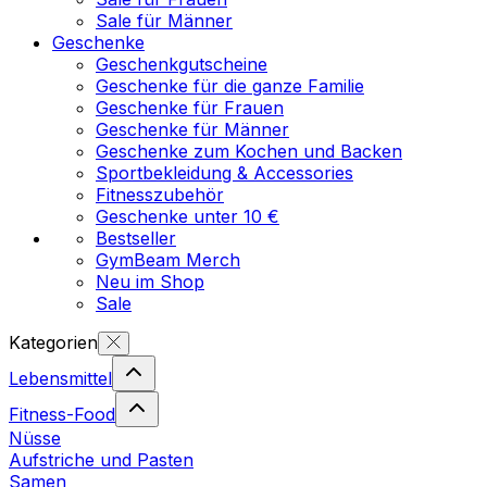
Sale für Männer
Geschenke
Geschenkgutscheine
Geschenke für die ganze Familie
Geschenke für Frauen
Geschenke für Männer
Geschenke zum Kochen und Backen
Sportbekleidung & Accessories
Fitnesszubehör
Geschenke unter 10 €
Bestseller
GymBeam Merch
Neu im Shop
Sale
Kategorien
Lebensmittel
Fitness-Food
Nüsse
Aufstriche und Pasten
Samen