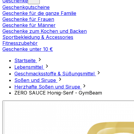
Geschenke
Geschenkgutscheine
Geschenke für die ganze Familie
Geschenke für Frauen
Geschenke für Männer
Geschenke zum Kochen und Backen
Sportbekleidung & Accessories
Fitnesszubehör
Geschenke unter 10 €
Startseite
Lebensmittel
Geschmacksstoffe & Süßungsmittel
Soßen und Sirupe
Herzhafte Soßen und Sirupe
ZERO SAUCE Honig-Senf - GymBeam