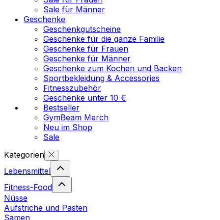
Sale für Männer
Geschenke
Geschenkgutscheine
Geschenke für die ganze Familie
Geschenke für Frauen
Geschenke für Männer
Geschenke zum Kochen und Backen
Sportbekleidung & Accessories
Fitnesszubehör
Geschenke unter 10 €
Bestseller
GymBeam Merch
Neu im Shop
Sale
Kategorien
Lebensmittel
Fitness-Food
Nüsse
Aufstriche und Pasten
Samen