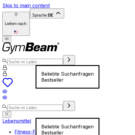
Skip to main content
Sprache:
DE
Liefern nach:
Beliebte Suchanfragen
Bestseller
Lebensmittel
Beliebte Suchanfragen
Fitness-Food
Bestseller