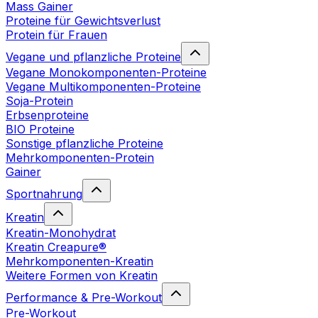
Mass Gainer
Proteine für Gewichtsverlust
Protein für Frauen
Vegane und pflanzliche Proteine
Vegane Monokomponenten-Proteine
Vegane Multikomponenten-Proteine
Soja-Protein
Erbsenproteine
BIO Proteine
Sonstige pflanzliche Proteine
Mehrkomponenten-Protein
Gainer
Sportnahrung
Kreatin
Kreatin-Monohydrat
Kreatin Creapure®
Mehrkomponenten-Kreatin
Weitere Formen von Kreatin
Performance & Pre-Workout
Pre-Workout