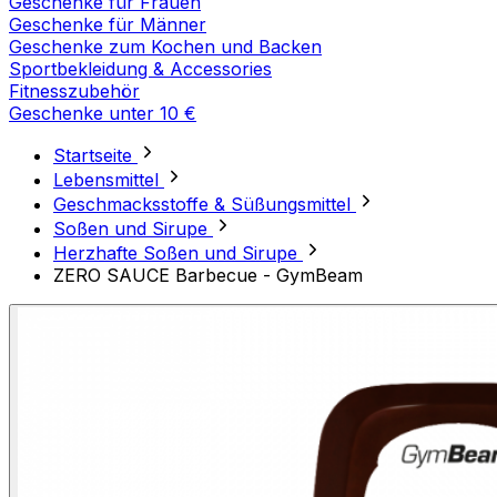
Geschenke für Frauen
Geschenke für Männer
Geschenke zum Kochen und Backen
Sportbekleidung & Accessories
Fitnesszubehör
Geschenke unter 10 €
Startseite
Lebensmittel
Geschmacksstoffe & Süßungsmittel
Soßen und Sirupe
Herzhafte Soßen und Sirupe
ZERO SAUCE Barbecue - GymBeam