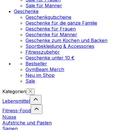
Sale für Männer
Geschenke
Geschenkgutscheine
Geschenke für die ganze Familie
Geschenke für Frauen
Geschenke für Männer
Geschenke zum Kochen und Backen
Sportbekleidung & Accessories
Fitnesszubehör
Geschenke unter 10 €
Bestseller
GymBeam Merch
Neu im Shop
Sale
Kategorien
Lebensmittel
Fitness-Food
Nüsse
Aufstriche und Pasten
Samen