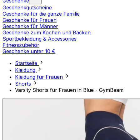
Geschenke
Geschenkgutscheine
Geschenke für die ganze Familie
Geschenke für Frauen
Geschenke für Männer
Geschenke zum Kochen und Backen
Sportbekleidung & Accessories
Fitnesszubehör
Geschenke unter 10 €
Startseite
Kleidung
Kleidung für Frauen
Shorts
Varsity Shorts für Frauen in Blue - GymBeam