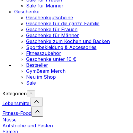
Sale für Männer
Geschenke
Geschenkgutscheine
Geschenke für die ganze Familie
Geschenke für Frauen
Geschenke für Männer
Geschenke zum Kochen und Backen
Sportbekleidung & Accessories
Fitnesszubehör
Geschenke unter 10 €
Bestseller
GymBeam Merch
Neu im Shop
Sale
Kategorien
Lebensmittel
Fitness-Food
Nüsse
Aufstriche und Pasten
Samen