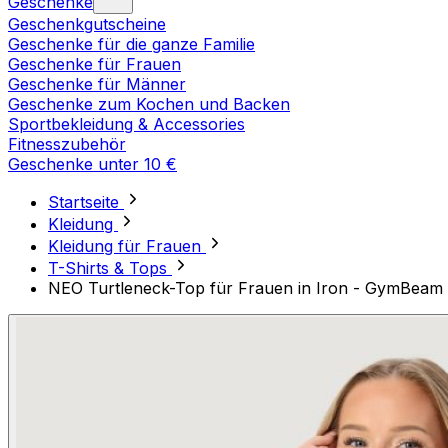
Geschenke
Geschenkgutscheine
Geschenke für die ganze Familie
Geschenke für Frauen
Geschenke für Männer
Geschenke zum Kochen und Backen
Sportbekleidung & Accessories
Fitnesszubehör
Geschenke unter 10 €
Startseite
Kleidung
Kleidung für Frauen
T-Shirts & Tops
NEO Turtleneck-Top für Frauen in Iron - GymBeam